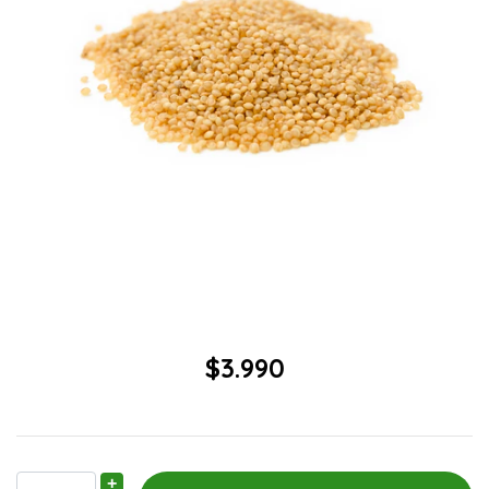
$3.990
+