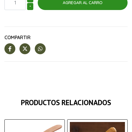
-
COMPARTIR
PRODUCTOS RELACIONADOS