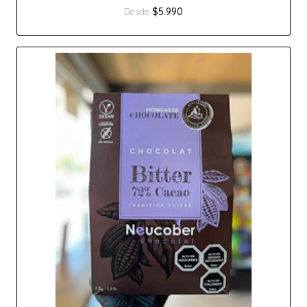
$5.990
Desde