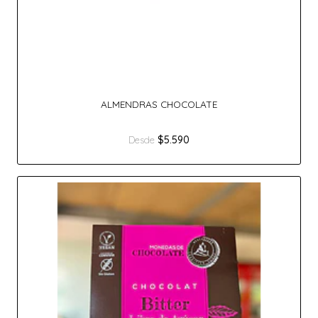
ALMENDRAS CHOCOLATE
$5.590
Desde