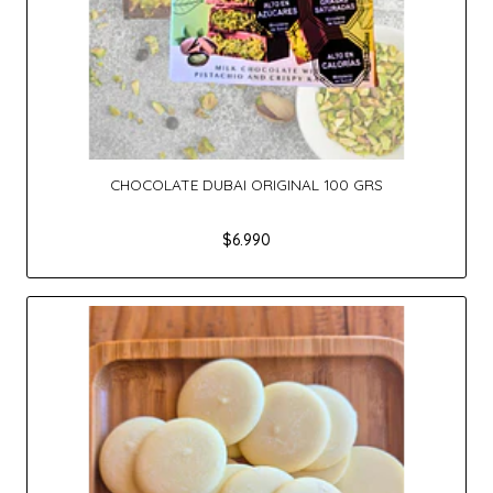
CHOCOLATE DUBAI ORIGINAL 100 GRS
$6.990