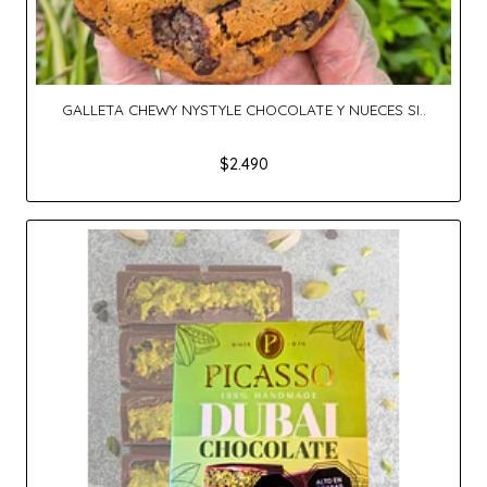
GALLETA CHEWY NYSTYLE CHOCOLATE Y NUECES SI..
$2.490