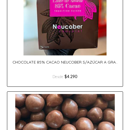
CHOCOLATE 85% CACAO NEUCOBER S/AZÚCAR A GRA..
$4.290
Desde