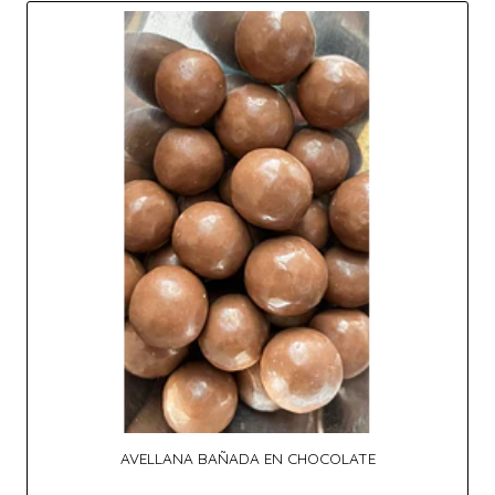
AVELLANA BAÑADA EN CHOCOLATE