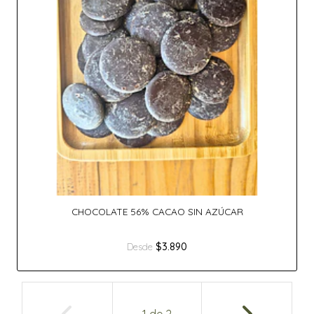
CHOCOLATE 56% CACAO SIN AZÚCAR
$3.890
Desde