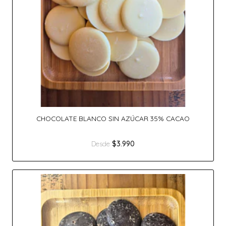
CHOCOLATE BLANCO SIN AZÚCAR 35% CACAO
$3.990
Desde