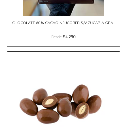
CHOCOLATE 60% CACAO NEUCOBER S/AZÚCAR A GRA..
$4.290
Desde