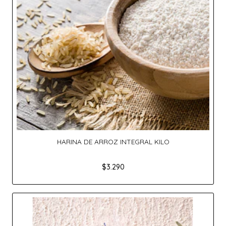
HARINA DE ARROZ INTEGRAL KILO
$3.290