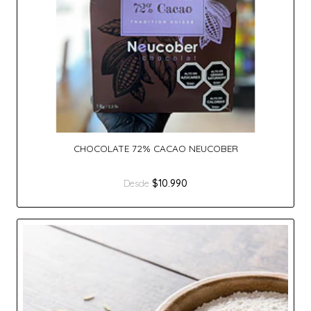
CHOCOLATE 72% CACAO NEUCOBER
$10.990
Desde