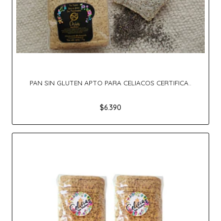
PAN SIN GLUTEN APTO PARA CELIACOS CERTIFICA..
$6.390