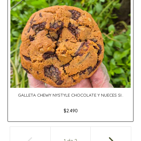
GALLETA CHEWY NYSTYLE CHOCOLATE Y NUECES SI..
$2.490