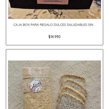
CAJA BOX PARA REGALO DULCES SALUDABLES SIN ..
$14.990