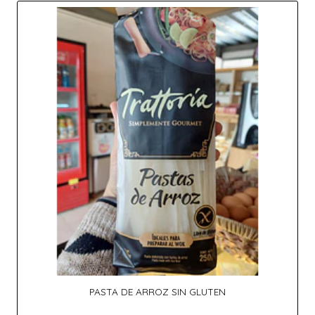
PASTA DE ARROZ SIN GLUTEN