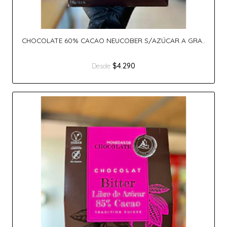
CHOCOLATE 60% CACAO NEUCOBER S/AZÚCAR A GRA..
$4.290
Desde