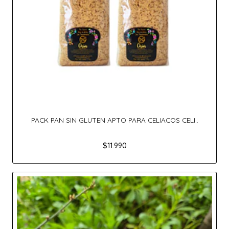
PACK PAN SIN GLUTEN APTO PARA CELIACOS CELI..
$11.990