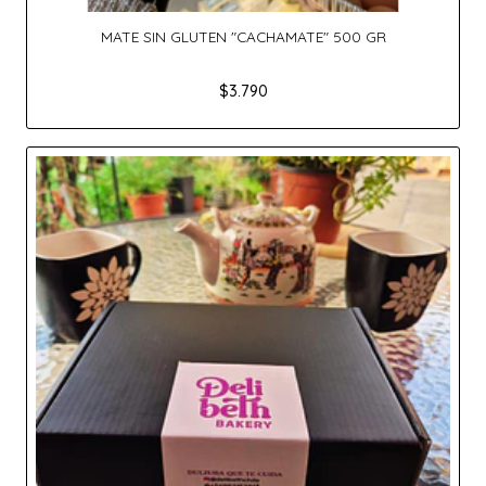
MATE SIN GLUTEN "CACHAMATE" 500 GR
$3.790