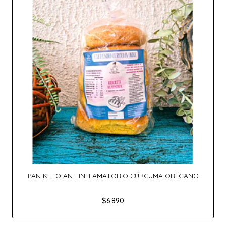
PAN KETO ANTIINFLAMATORIO CÚRCUMA ORÉGANO
$6.890