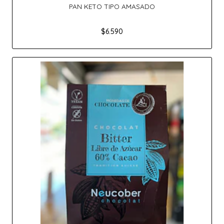
PAN KETO TIPO AMASADO
$6.590