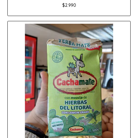
$2.990