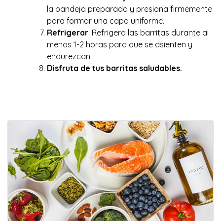
la bandeja preparada y presiona firmemente
para formar una capa uniforme.
Refrigerar
: Refrigera las barritas durante al
menos 1-2 horas para que se asienten y
endurezcan.
Disfruta de tus barritas saludables.