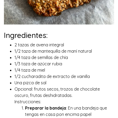
Ingredientes:
2 tazas de avena integral
1/2 taza de mantequilla de maní natural
1/4 taza de semillas de chía
1/3 taza de azúcar rubia
1/4 taza de miel
1/2 cucharadita de extracto de vainilla
Una pizca de sal
Opcional: frutos secos, trozos de chocolate
oscuro, frutas deshidratadas.
Instrucciones:
Preparar la bandeja
: En una bandeja que
tengas en casa pon encima papel