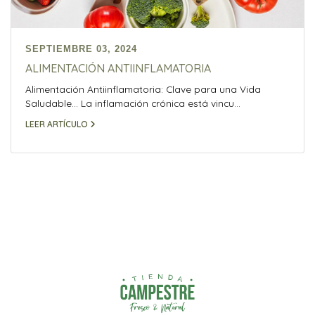
SEPTIEMBRE 03, 2024
ALIMENTACIÓN ANTIINFLAMATORIA
Alimentación Antiinflamatoria: Clave para una Vida
Saludable... La inflamación crónica está vincu...
LEER ARTÍCULO