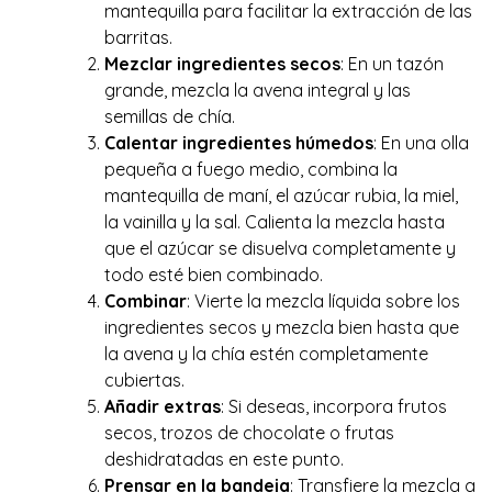
mantequilla para facilitar la extracción de las
barritas.
Mezclar ingredientes secos
: En un tazón
grande, mezcla la avena integral y las
semillas de chía.
Calentar ingredientes húmedos
: En una olla
pequeña a fuego medio, combina la
mantequilla de maní, el azúcar rubia, la miel,
la vainilla y la sal. Calienta la mezcla hasta
que el azúcar se disuelva completamente y
todo esté bien combinado.
Combinar
: Vierte la mezcla líquida sobre los
ingredientes secos y mezcla bien hasta que
la avena y la chía estén completamente
cubiertas.
Añadir extras
: Si deseas, incorpora frutos
secos, trozos de chocolate o frutas
deshidratadas en este punto.
Prensar en la bandeja
: Transfiere la mezcla a