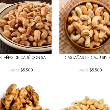
STAÑAS DE CAJÚ CON SAL
CASTAÑAS DE CAJÚ SIN 
$5.500
$5.500
Desde
Desde