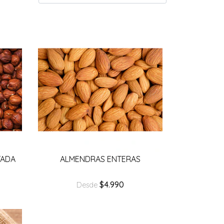
TADA
ALMENDRAS ENTERAS
$4.990
Desde