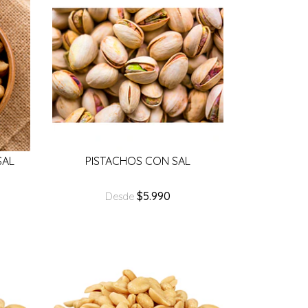
SAL
PISTACHOS CON SAL
$5.990
Desde