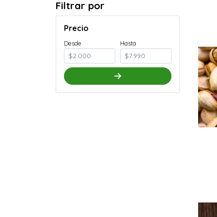
Filtrar por
Precio
Desde
Hasta