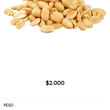
$2.000
PESO