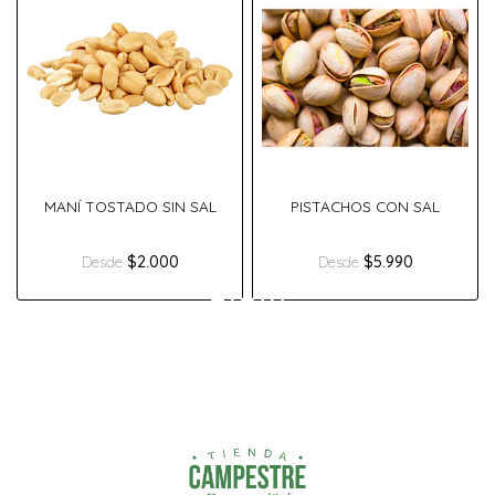
MANÍ TOSTADO SIN SAL
PISTACHOS CON SAL
$2.000
$5.990
Desde
Desde