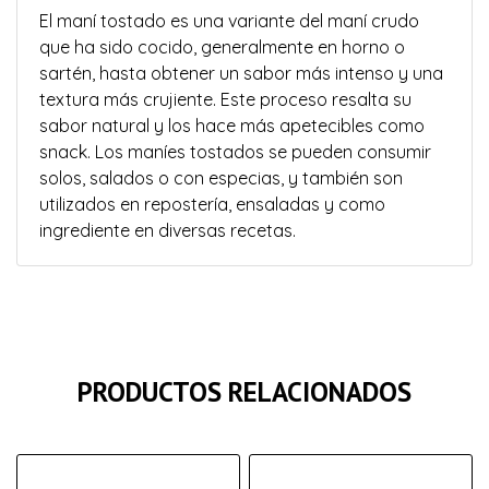
El maní tostado es una variante del maní crudo
que ha sido cocido, generalmente en horno o
sartén, hasta obtener un sabor más intenso y una
textura más crujiente. Este proceso resalta su
sabor natural y los hace más apetecibles como
snack. Los maníes tostados se pueden consumir
solos, salados o con especias, y también son
utilizados en repostería, ensaladas y como
ingrediente en diversas recetas.
PRODUCTOS RELACIONADOS