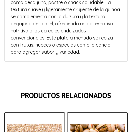
como desayuno, postre o snack saludable. La
textura suave y ligeramente crujiente de la quinoa
se complementa con la dulzura y la textura
pegajosa de la miel, ofreciendo una alternativa
nutritiva a los cereales endulzados
convencionales. Este plato a menudo se realza
con frutas, nueces o especias como la canela
para agregar sabor y variedad.
PRODUCTOS RELACIONADOS