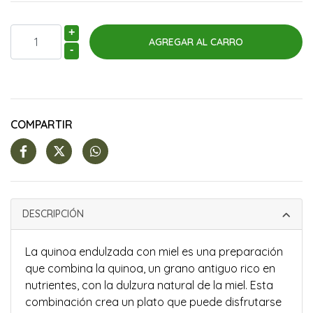
+
-
COMPARTIR
DESCRIPCIÓN
La quinoa endulzada con miel es una preparación
que combina la quinoa, un grano antiguo rico en
nutrientes, con la dulzura natural de la miel. Esta
combinación crea un plato que puede disfrutarse