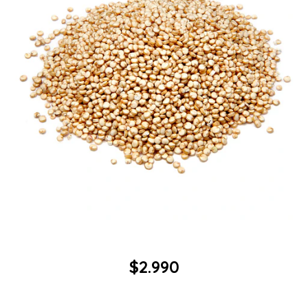
$2.990