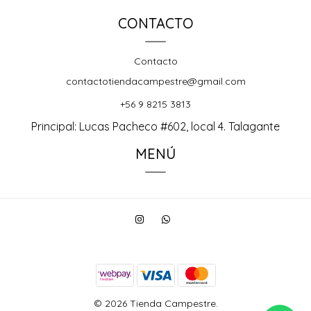
CONTACTO
Contacto
contactotiendacampestre@gmail.com
+56 9 8215 3813
Principal: Lucas Pacheco #602, local 4. Talagante
MENÚ
© 2026 Tienda Campestre.