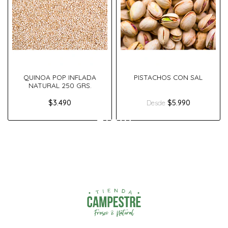
QUINOA POP INFLADA
PISTACHOS CON SAL
NATURAL 250 GRS.
$3.490
$5.990
Desde