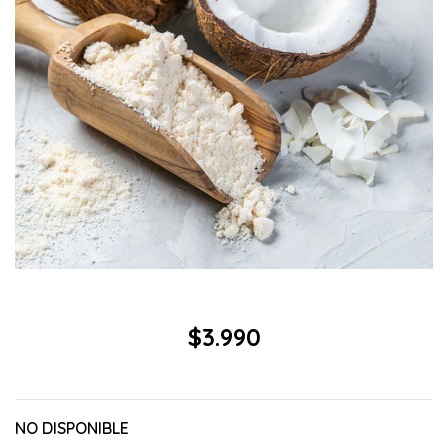
$3.990
NO DISPONIBLE