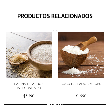
PRODUCTOS RELACIONADOS
HARINA DE ARROZ
COCO RALLADO 250 GRS.
INTEGRAL KILO
$3.290
$1.990