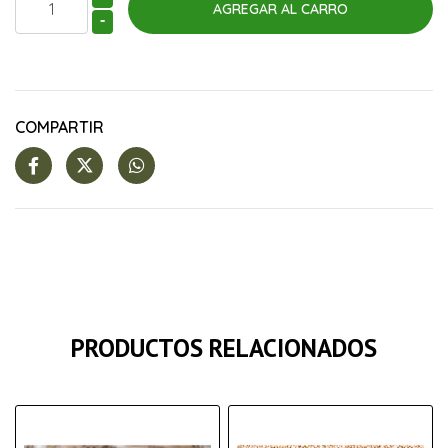
-
COMPARTIR
PRODUCTOS RELACIONADOS