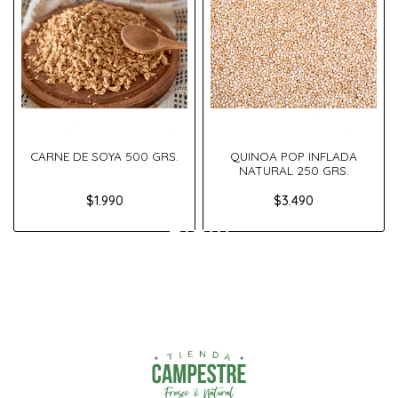
CARNE DE SOYA 500 GRS.
QUINOA POP INFLADA
NATURAL 250 GRS.
$1.990
$3.490