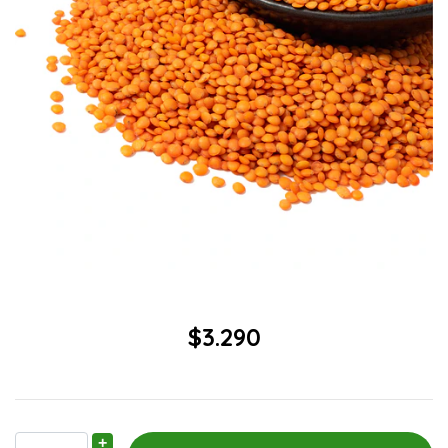
$3.290
+