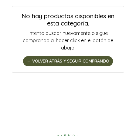
No hay productos disponibles en
esta categoría.
Intenta buscar nuevamente o sigue
comprando al hacer click en el botón de
abajo.
← VOLVER ATRÁS Y SEGUIR COMPRANDO