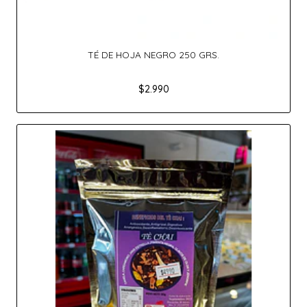
TÉ DE HOJA NEGRO 250 GRS.
$2.990