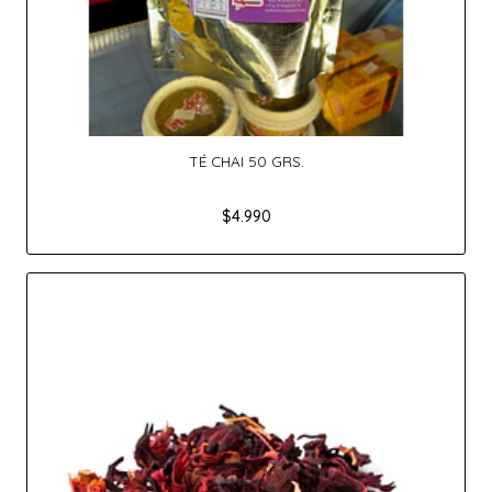
TÉ CHAI 50 GRS.
$4.990