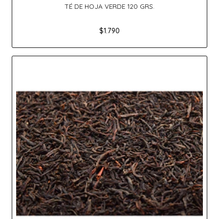
TÉ DE HOJA VERDE 120 GRS.
$1.790