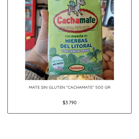
MATE SIN GLUTEN "CACHAMATE" 500 GR
$3.790