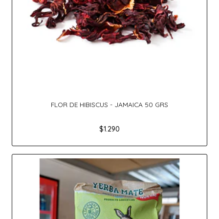
FLOR DE HIBISCUS - JAMAICA 50 GRS
$1.290