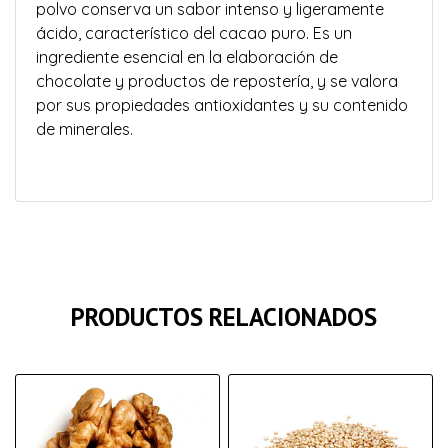
polvo conserva un sabor intenso y ligeramente
ácido, característico del cacao puro. Es un
ingrediente esencial en la elaboración de
chocolate y productos de repostería, y se valora
por sus propiedades antioxidantes y su contenido
de minerales.
PRODUCTOS RELACIONADOS