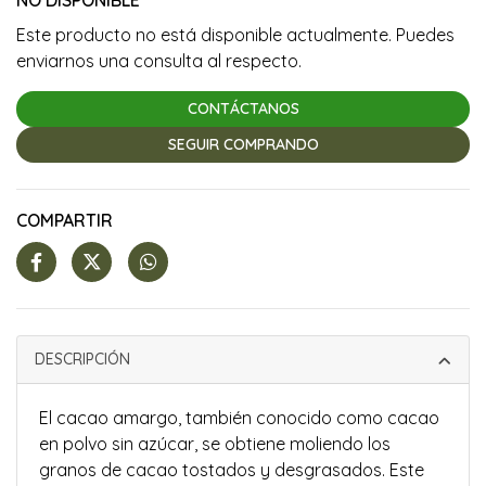
NO DISPONIBLE
Este producto no está disponible actualmente. Puedes
enviarnos una consulta al respecto.
CONTÁCTANOS
SEGUIR COMPRANDO
COMPARTIR
DESCRIPCIÓN
El cacao amargo, también conocido como cacao
en polvo sin azúcar, se obtiene moliendo los
granos de cacao tostados y desgrasados. Este