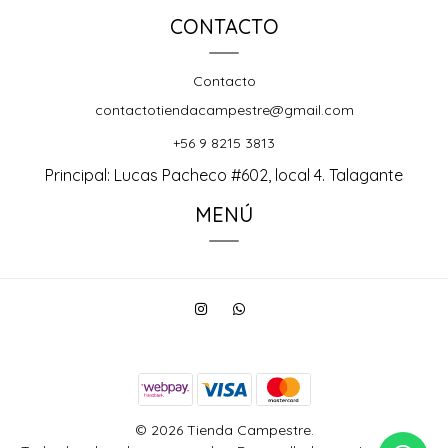
CONTACTO
Contacto
contactotiendacampestre@gmail.com
+56 9 8215 3813
Principal: Lucas Pacheco #602, local 4. Talagante
MENÚ
© 2026 Tienda Campestre.