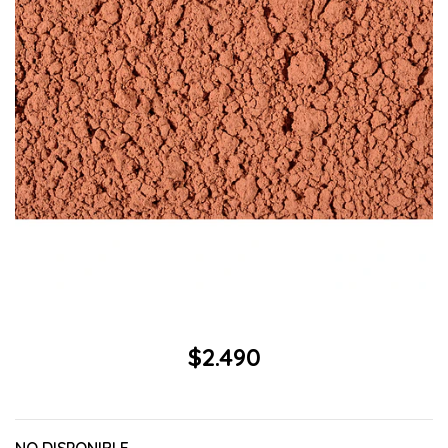
$2.490