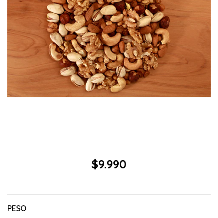
$9.990
PESO