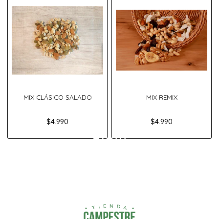
MIX CLÁSICO SALADO
MIX REMIX
$4.990
$4.990