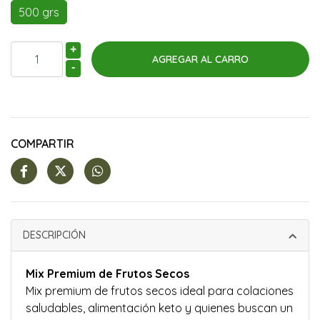
500 grs
+
-
COMPARTIR
DESCRIPCIÓN
Mix Premium de Frutos Secos
Mix premium de frutos secos ideal para colaciones
saludables, alimentación keto y quienes buscan un