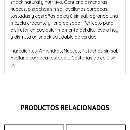
snack natural y nutritivo. Contiene almendras,
nueces, pistachos sin sal, avellanas europeas
tostadas y castañas de cajú sin sal, logrando una
mezcla crocante y llena de sabor. Perfecto para
disfrutar en cualquier momento del día, llévalo hoy
y disfruta un snack saludable de verdad.
Ingredientes: Almendras, Nueces, Pistachos sin sal,
Avellana europea tostada y Castañas de cajú sin
sal.
PRODUCTOS RELACIONADOS