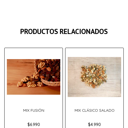
PRODUCTOS RELACIONADOS
MIX FUSIÓN
MIX CLÁSICO SALADO
$6.990
$4.990