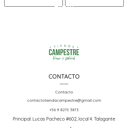
CONTACTO
Contacto
contactotiendacampestre@gmail.com
+56 9 8215 3813
Principal: Lucas Pacheco #602, local 4. Talagante