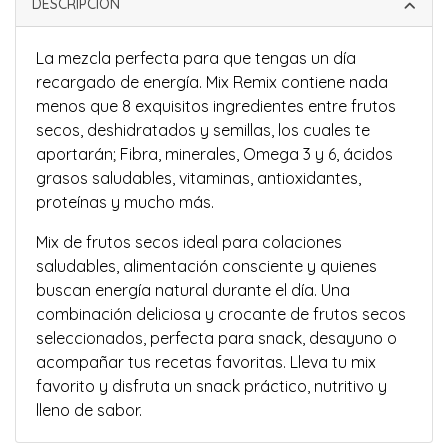
DESCRIPCIÓN
La mezcla perfecta para que tengas un día
recargado de energía. Mix Remix contiene nada
menos que 8 exquisitos ingredientes entre frutos
secos, deshidratados y semillas, los cuales te
aportarán; Fibra, minerales, Omega 3 y 6, ácidos
grasos saludables, vitaminas, antioxidantes,
proteínas y mucho más.
Mix de frutos secos ideal para colaciones
saludables, alimentación consciente y quienes
buscan energía natural durante el día. Una
combinación deliciosa y crocante de frutos secos
seleccionados, perfecta para snack, desayuno o
acompañar tus recetas favoritas. Lleva tu mix
favorito y disfruta un snack práctico, nutritivo y
lleno de sabor.