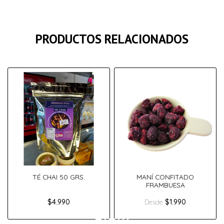
PRODUCTOS RELACIONADOS
TÉ CHAI 50 GRS.
MANÍ CONFITADO
FRAMBUESA
$4.990
$1.990
Desde