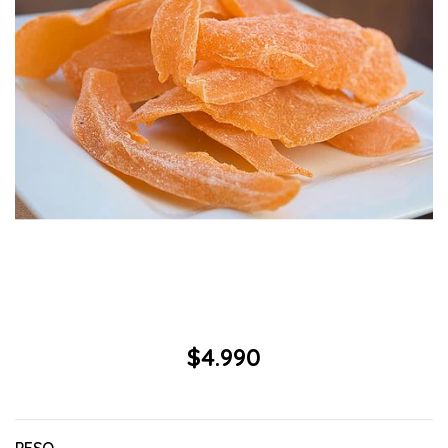
$4.990