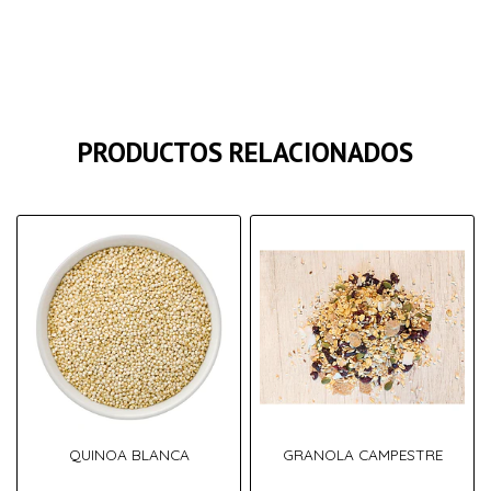
PRODUCTOS RELACIONADOS
QUINOA BLANCA
GRANOLA CAMPESTRE