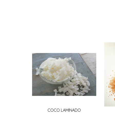
COCO LAMINADO