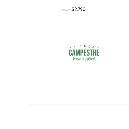
$2.790
Desde