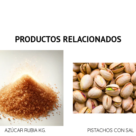
PRODUCTOS RELACIONADOS
AZÚCAR RUBIA KG.
PISTACHOS CON SAL