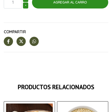
-
COMPARTIR
PRODUCTOS RELACIONADOS